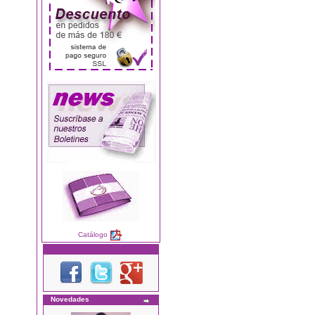
Catálogo
Novedades