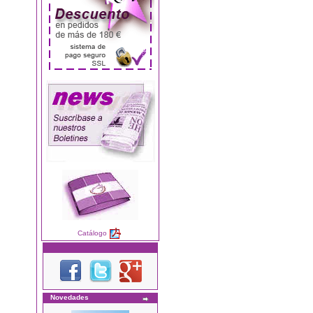
Catálogo
Novedades