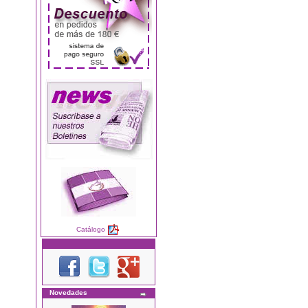
Catálogo
Novedades