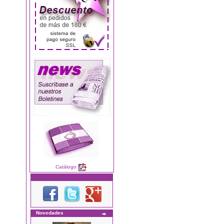
Catálogo
Novedades