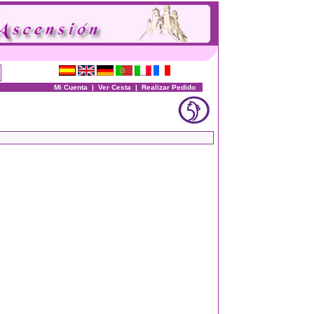
Mi Cuenta
|
Ver Cesta
|
Realizar Pedido