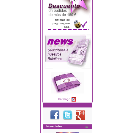
Catálogo
Novedades