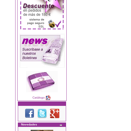
Catálogo
Novedades