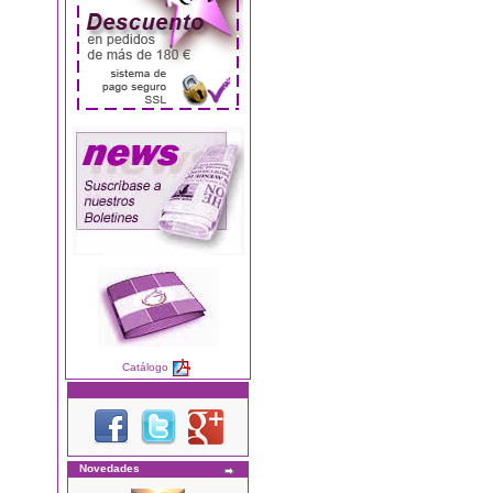
Catálogo
Novedades