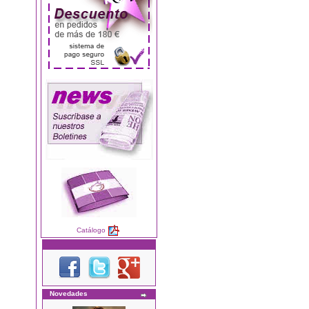
Catálogo
Novedades