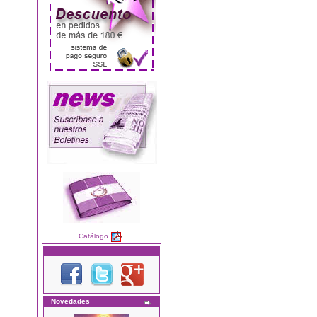
Catálogo
Novedades