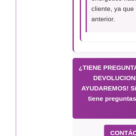
cliente, ya que
anterior.
¿TIENE PREGUNTA
DEVOLUCION
AYUDAREMOS! Si n
tiene preguntas
CONTÁC