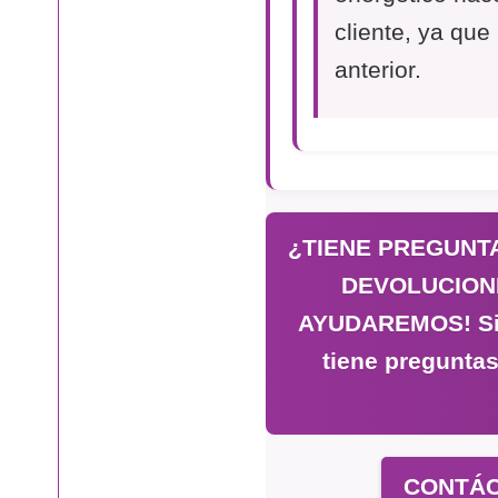
cliente, ya que
anterior.
¿TIENE PREGUNTA
DEVOLUCION
AYUDAREMOS! Si n
tiene preguntas
CONTÁC