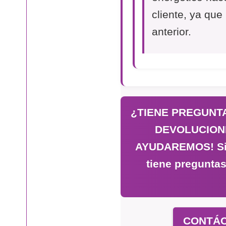
cliente, ya que
anterior.
¿TIENE PREGUNTA
DEVOLUCION
AYUDAREMOS! Si n
tiene preguntas
CONTÁC