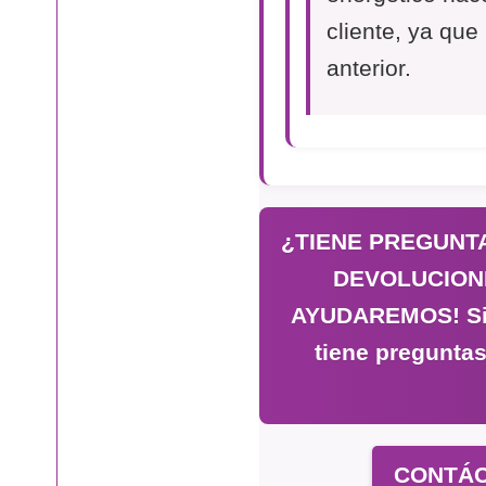
cliente, ya que
anterior.
¿TIENE PREGUNTA
DEVOLUCION
AYUDAREMOS! Si n
tiene preguntas
CONTÁC