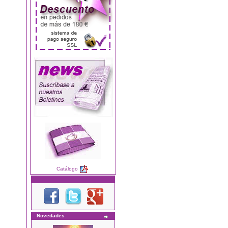
Catálogo
Novedades