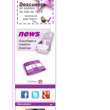
Catálogo
Novedades