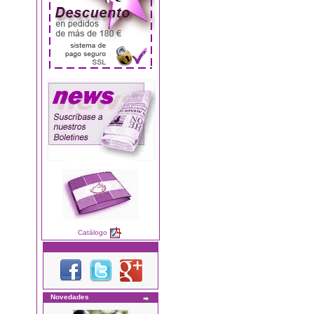
Catálogo
Novedades