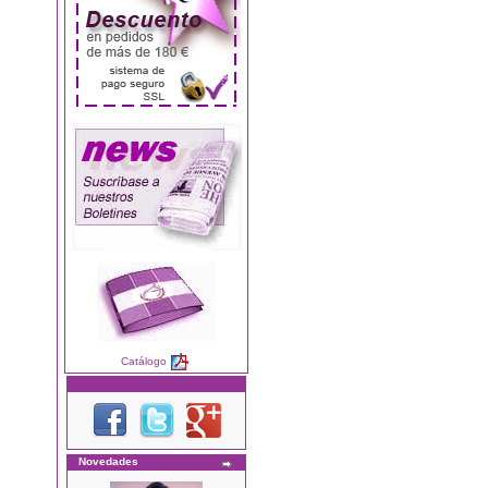
Catálogo
Novedades