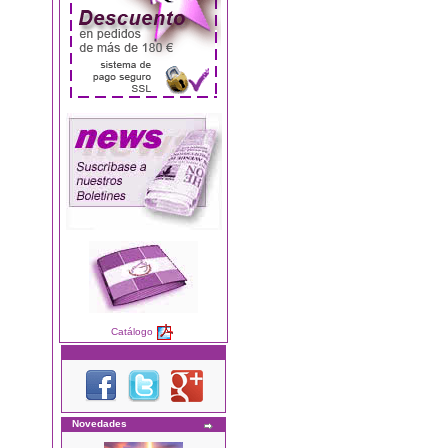
Catálogo
Novedades