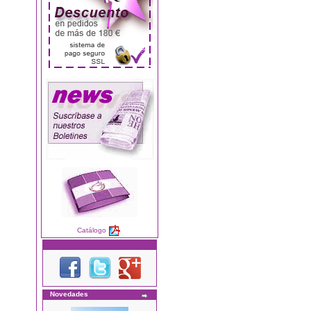
Catálogo
Novedades