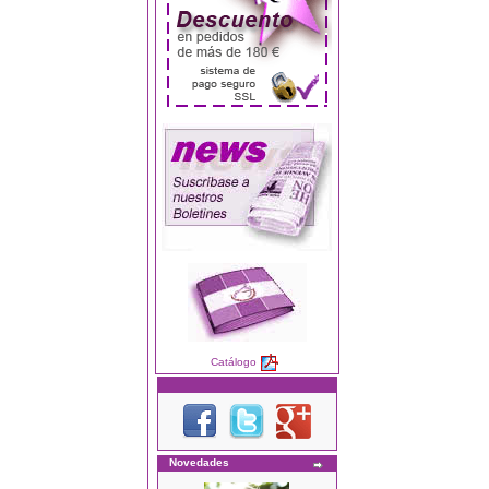
Catálogo
Novedades