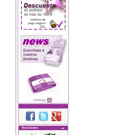
Catálogo
Novedades