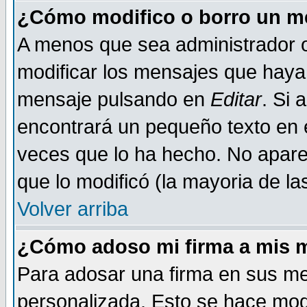
¿Cómo modifico o borro un m
A menos que sea administrador o
modificar los mensajes que haya
mensaje pulsando en
Editar
. Si 
encontrará un pequeño texto en e
veces que lo ha hecho. No aparec
que lo modificó (la mayoria de la
Volver arriba
¿Cómo adoso mi firma a mis 
Para adosar una firma en sus me
personalizada. Esto se hace mod