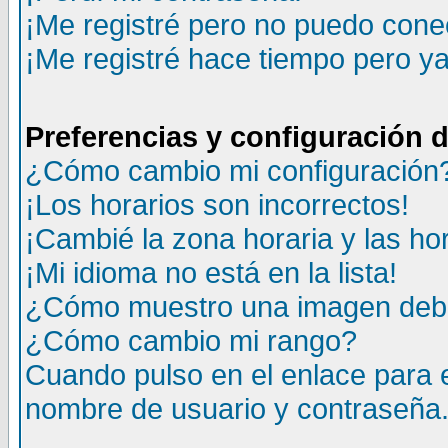
¡Me registré pero no puedo cone
¡Me registré hace tiempo pero y
Preferencias y configuración 
¿Cómo cambio mi configuración
¡Los horarios son incorrectos!
¡Cambié la zona horaria y las ho
¡Mi idioma no está en la lista!
¿Cómo muestro una imagen deba
¿Cómo cambio mi rango?
Cuando pulso en el enlace para 
nombre de usuario y contraseña