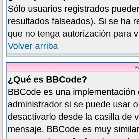
Sólo usuarios registrados pueden
resultados falseados). Si se ha r
que no tenga autorización para v
Volver arriba
F
¿Qué es BBCode?
BBCode es una implementación 
administrador si se puede usar 
desactivarlo desde la casilla de v
mensaje. BBCode es muy similar 