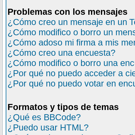
Problemas con los mensajes
¿Cómo creo un mensaje en un T
¿Cómo modifico o borro un men
¿Cómo adoso mi firma a mis me
¿Cómo creo una encuesta?
¿Cómo modifico o borro una en
¿Por qué no puedo acceder a ci
¿Por qué no puedo votar en enc
Formatos y tipos de temas
¿Qué es BBCode?
¿Puedo usar HTML?