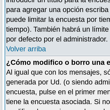
para agregar una opción escriba
puede limitar la encuesta por tie
tiempo). También habrá un límite
por defecto por el administrador.
Volver arriba
¿Cómo modifico o borro una 
Al igual que con los mensajes, s
generada por Ud. (o siendo admi
encuesta, pulse en el primer me
tiene la encuesta asociada. Si n