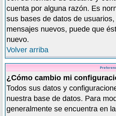
cuenta por alguna razón. Es norm
sus bases de datos de usuarios, 
mensajes nuevos, puede que éste
nuevo.
Volver arriba
Preferen
¿Cómo cambio mi configurac
Todos sus datos y configuracione
nuestra base de datos. Para modi
generalmente se encuentra en la 