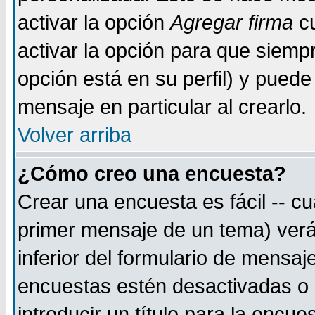
activar la opción
Agregar firma
cu
activar la opción para que siemp
opción está en su perfil) y puede
mensaje en particular al crearlo.
Volver arriba
¿Cómo creo una encuesta?
Crear una encuesta es fácil -- cu
primer mensaje de un tema) verá
inferior del formulario de mensaj
encuestas estén desactivadas o 
introducir un título para la encu