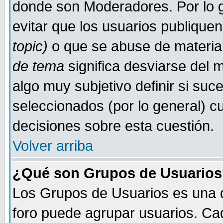
donde son Moderadores. Por lo g
evitar que los usuarios publiqu
topic)
o que se abuse de material
de tema
significa desviarse del m
algo muy subjetivo definir si su
seleccionados (por lo general) 
decisiones sobre esta cuestión.
Volver arriba
¿Qué son Grupos de Usuario
Los Grupos de Usuarios es una de
foro puede agrupar usuarios. Ca