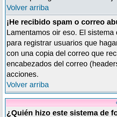
Volver arriba
¡He recibido spam o correo abu
Lamentamos oir eso. El sistema 
para registrar usuarios que haga
con una copia del correo que rec
encabezados del correo (headers
acciones.
Volver arriba
¿Quién hizo este sistema de f