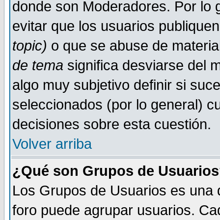
donde son Moderadores. Por lo g
evitar que los usuarios publiqu
topic)
o que se abuse de material
de tema
significa desviarse del m
algo muy subjetivo definir si su
seleccionados (por lo general) 
decisiones sobre esta cuestión.
Volver arriba
¿Qué son Grupos de Usuario
Los Grupos de Usuarios es una de
foro puede agrupar usuarios. Ca