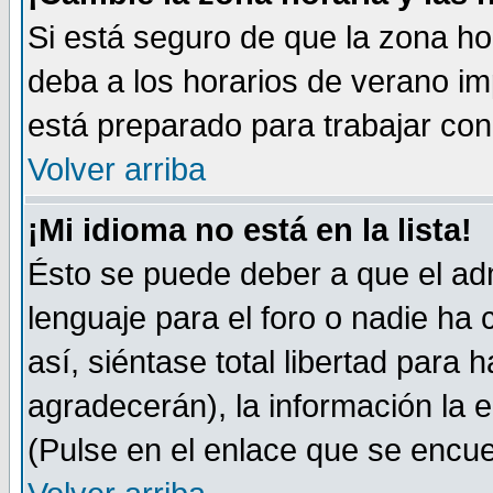
Si está seguro de que la zona ho
deba a los horarios de verano im
está preparado para trabajar co
Volver arriba
¡Mi idioma no está en la lista!
Ésto se puede deber a que el adm
lenguaje para el foro o nadie ha
así, siéntase total libertad para
agradecerán), la información la 
(Pulse en el enlace que se encuen