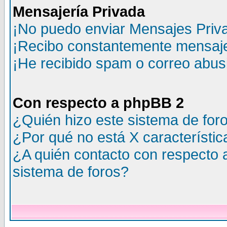
Mensajería Privada
¡No puedo enviar Mensajes Priv
¡Recibo constantemente mensaje
¡He recibido spam o correo abusi
Con respecto a phpBB 2
¿Quién hizo este sistema de for
¿Por qué no está X característic
¿A quién contacto con respecto 
sistema de foros?