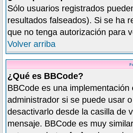
Sólo usuarios registrados pueden
resultados falseados). Si se ha r
que no tenga autorización para v
Volver arriba
F
¿Qué es BBCode?
BBCode es una implementación 
administrador si se puede usar 
desactivarlo desde la casilla de v
mensaje. BBCode es muy similar 