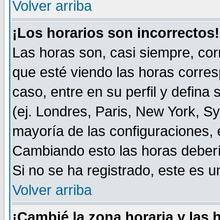
Volver arriba
¡Los horarios son incorrectos!
Las horas son, casi siempre, cor
que esté viendo las horas corresp
caso, entre en su perfil y defina
(ej. Londres, Paris, New York, S
mayoría de las configuraciones, 
Cambiando esto las horas deberí
Si no se ha registrado, este es
Volver arriba
¡Cambié la zona horaria y las 