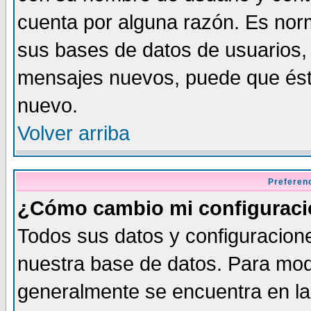
cuenta por alguna razón. Es norm
sus bases de datos de usuarios, 
mensajes nuevos, puede que éste
nuevo.
Volver arriba
Preferen
¿Cómo cambio mi configurac
Todos sus datos y configuracione
nuestra base de datos. Para modi
generalmente se encuentra en la 