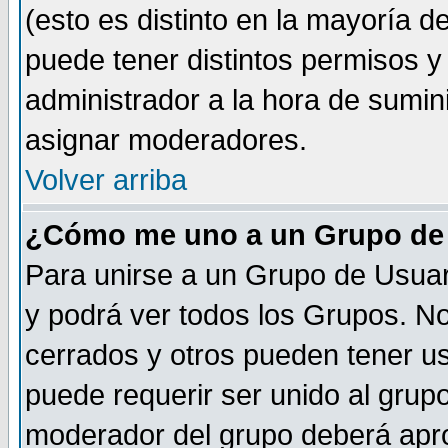
(esto es distinto en la mayoría 
puede tener distintos permisos y a
administrador a la hora de sumin
asignar moderadores.
Volver arriba
¿Cómo me uno a un Grupo de
Para unirse a un Grupo de Usuar
y podrá ver todos los Grupos. N
cerrados y otros pueden tener us
puede requerir ser unido al grup
moderador del grupo deberá apro