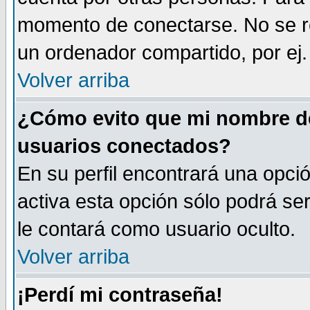
momento de conectarse. No se r
un ordenador compartido, por ej. 
Volver arriba
¿Cómo evito que mi nombre de 
usuarios conectados?
En su perfil encontrará una opci
activa esta opción sólo podrá se
le contará como usuario oculto.
Volver arriba
¡Perdí mi contraseña!