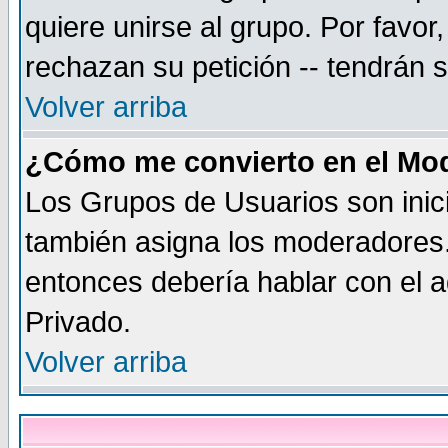
quiere unirse al grupo. Por favo
rechazan su petición -- tendrán 
Volver arriba
¿Cómo me convierto en el Mo
Los Grupos de Usuarios son inic
también asigna los moderadores.
entonces debería hablar con el a
Privado.
Volver arriba