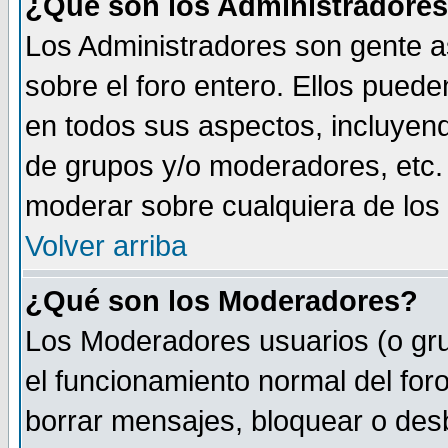
¿Qué son los Administradore
Los Administradores son gente as
sobre el foro entero. Ellos puede
en todos sus aspectos, incluyend
de grupos y/o moderadores, etc.
moderar sobre cualquiera de los 
Volver arriba
¿Qué son los Moderadores?
Los Moderadores usuarios (o gru
el funcionamiento normal del foro
borrar mensajes, bloquear o des