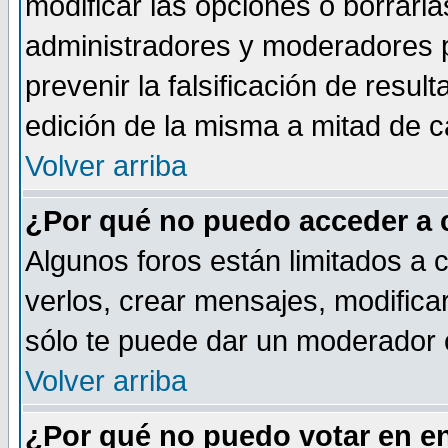
modificar las opciones o borrarla
administradores y moderadores p
prevenir la falsificación de resu
edición de la misma a mitad de 
Volver arriba
¿Por qué no puedo acceder a 
Algunos foros están limitados a 
verlos, crear mensajes, modificar
sólo te puede dar un moderador o
Volver arriba
¿Por qué no puedo votar en e