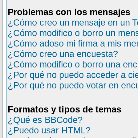
Problemas con los mensajes
¿Cómo creo un mensaje en un T
¿Cómo modifico o borro un men
¿Cómo adoso mi firma a mis me
¿Cómo creo una encuesta?
¿Cómo modifico o borro una en
¿Por qué no puedo acceder a ci
¿Por qué no puedo votar en enc
Formatos y tipos de temas
¿Qué es BBCode?
¿Puedo usar HTML?