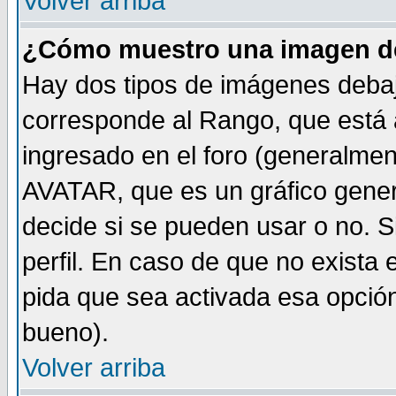
Volver arriba
¿Cómo muestro una imagen de
Hay dos tipos de imágenes debaj
corresponde al Rango, que está
ingresado en el foro (generalmen
AVATAR, que es un gráfico gener
decide si se pueden usar o no. Si
perfil. En caso de que no exista 
pida que sea activada esa opció
bueno).
Volver arriba