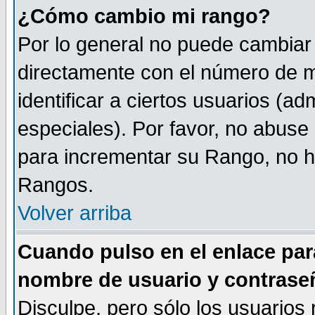
¿Cómo cambio mi rango?
Por lo general no puede cambiar
directamente con el número de m
identificar a ciertos usuarios (
especiales). Por favor, no abuse
para incrementar su Rango, no ha
Rangos.
Volver arriba
Cuando pulso en el enlace par
nombre de usuario y contrase
Disculpe, pero sólo los usuarios