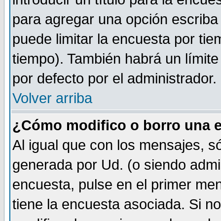
para agregar una opción escriba
puede limitar la encuesta por tie
tiempo). También habrá un límite
por defecto por el administrador.
Volver arriba
¿Cómo modifico o borro una 
Al igual que con los mensajes, s
generada por Ud. (o siendo admi
encuesta, pulse en el primer me
tiene la encuesta asociada. Si n