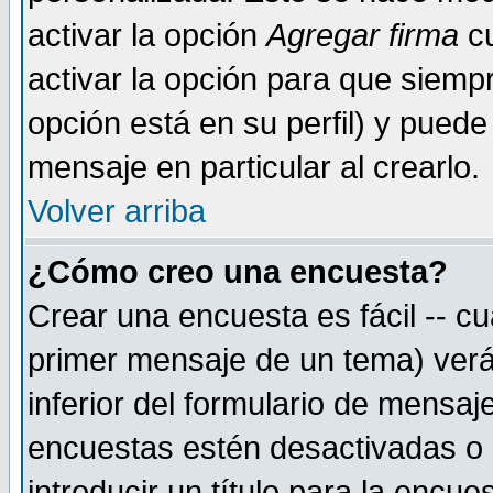
activar la opción
Agregar firma
cu
activar la opción para que siemp
opción está en su perfil) y puede
mensaje en particular al crearlo.
Volver arriba
¿Cómo creo una encuesta?
Crear una encuesta es fácil -- cu
primer mensaje de un tema) verá
inferior del formulario de mensaj
encuestas estén desactivadas o 
introducir un título para la encu