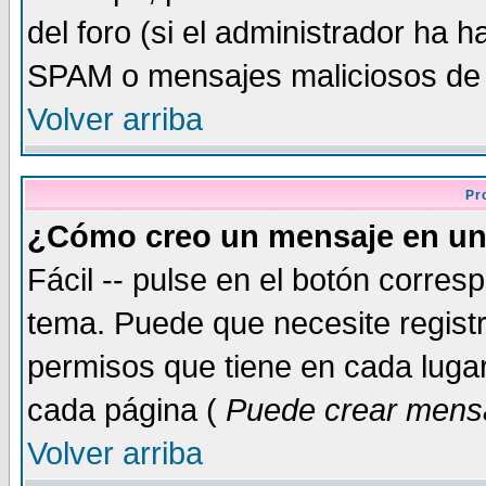
del foro (si el administrador ha h
SPAM o mensajes maliciosos de
Volver arriba
Pr
¿Cómo creo un mensaje en un
Fácil -- pulse en el botón corre
tema. Puede que necesite regist
permisos que tiene en cada lugar 
cada página (
Puede crear mensa
Volver arriba