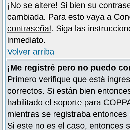
¡No se altere! Si bien su contra
cambiada. Para esto vaya a Con
contraseña!
. Siga las instruccio
inmediato.
Volver arriba
¡Me registré pero no puedo c
Primero verifique que está ingr
correctos. Si están bien entonces
habilitado el soporte para COPP
mientras se registraba entonces 
Si este no es el caso, entonces 