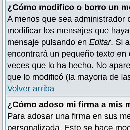
¿Cómo modifico o borro un m
A menos que sea administrador o
modificar los mensajes que haya
mensaje pulsando en
Editar
. Si 
encontrará un pequeño texto en e
veces que lo ha hecho. No aparec
que lo modificó (la mayoria de la
Volver arriba
¿Cómo adoso mi firma a mis 
Para adosar una firma en sus me
personalizada. Esto se hace mod