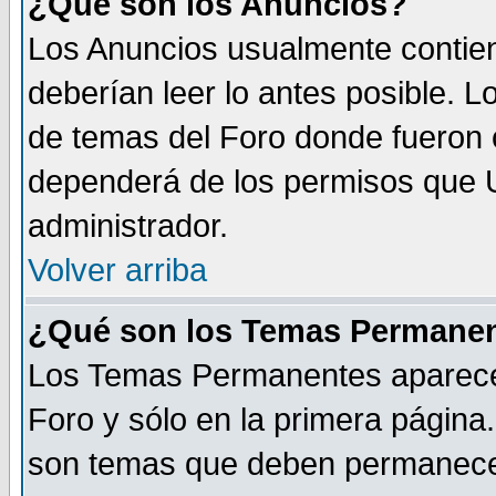
¿Qué son los Anuncios?
Los Anuncios usualmente contien
deberían leer lo antes posible. L
de temas del Foro donde fueron 
dependerá de los permisos que U
administrador.
Volver arriba
¿Qué son los Temas Permane
Los Temas Permanentes aparecen 
Foro y sólo en la primera página
son temas que deben permanecer s