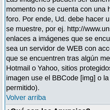
momento no se cuenta con una h
foro. Por ende, Ud. debe hacer 
se muestre, por ej. http://www.u
enlaces a imágenes que se encu
sea un servidor de WEB con acc
que se encuentren tras algún me
Hotmail o Yahoo, sitios protegid
imagen use el BBCode [img] o la
permitido).
Volver arriba