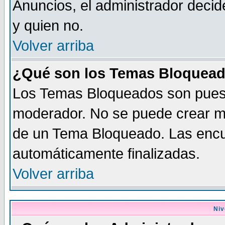
Anuncios, el administrador dec
y quien no.
Volver arriba
¿Qué son los Temas Bloquea
Los Temas Bloqueados son puest
moderador. No se puede crear me
de un Tema Bloqueado. Las enc
automáticamente finalizadas.
Volver arriba
Niv