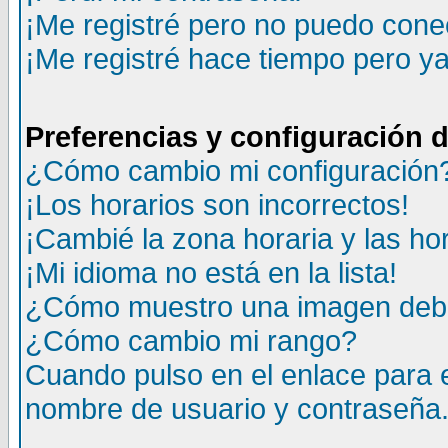
¡Me registré pero no puedo cone
¡Me registré hace tiempo pero y
Preferencias y configuración 
¿Cómo cambio mi configuración
¡Los horarios son incorrectos!
¡Cambié la zona horaria y las ho
¡Mi idioma no está en la lista!
¿Cómo muestro una imagen deba
¿Cómo cambio mi rango?
Cuando pulso en el enlace para 
nombre de usuario y contraseña