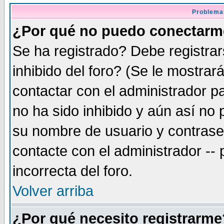
Problema
¿Por qué no puedo conectar
Se ha registrado? Debe registra
inhibido del foro? (Se le mostrar
contactar con el administrador pa
no ha sido inhibido y aún así no
su nombre de usuario y contrase
contacte con el administrador --
incorrecta del foro.
Volver arriba
¿Por qué necesito registrarme