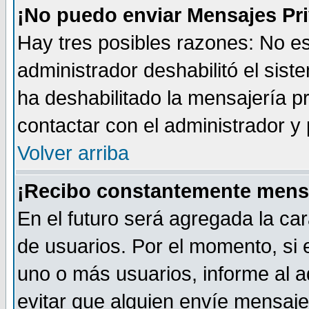
¡No puedo enviar Mensajes Pr
Hay tres posibles razones: No es
administrador deshabilitó el sis
ha deshabilitado la mensajería pr
contactar con el administrador y 
Volver arriba
¡Recibo constantemente mens
En el futuro será agregada la car
de usuarios. Por el momento, si
uno o más usuarios, informe al ad
evitar que alguien envíe mensaje