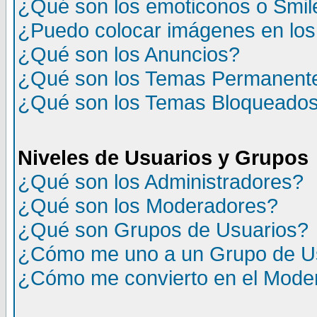
¿Qué son los emoticonos o Smil
¿Puedo colocar imágenes en lo
¿Qué son los Anuncios?
¿Qué son los Temas Permanent
¿Qué son los Temas Bloqueado
Niveles de Usuarios y Grupos
¿Qué son los Administradores?
¿Qué son los Moderadores?
¿Qué son Grupos de Usuarios?
¿Cómo me uno a un Grupo de U
¿Cómo me convierto en el Mode