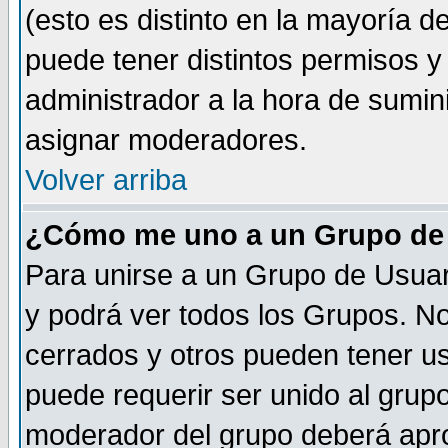
(esto es distinto en la mayoría 
puede tener distintos permisos y a
administrador a la hora de sumin
asignar moderadores.
Volver arriba
¿Cómo me uno a un Grupo de
Para unirse a un Grupo de Usuar
y podrá ver todos los Grupos. N
cerrados y otros pueden tener us
puede requerir ser unido al grup
moderador del grupo deberá apro