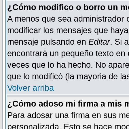
¿Cómo modifico o borro un m
A menos que sea administrador o
modificar los mensajes que haya
mensaje pulsando en
Editar
. Si 
encontrará un pequeño texto en e
veces que lo ha hecho. No aparec
que lo modificó (la mayoria de la
Volver arriba
¿Cómo adoso mi firma a mis 
Para adosar una firma en sus me
personalizada. Esto se hace mod