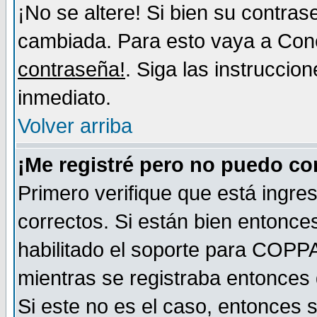
¡No se altere! Si bien su contra
cambiada. Para esto vaya a Con
contraseña!
. Siga las instruccio
inmediato.
Volver arriba
¡Me registré pero no puedo c
Primero verifique que está ingr
correctos. Si están bien entonces
habilitado el soporte para COPP
mientras se registraba entonces 
Si este no es el caso, entonces 