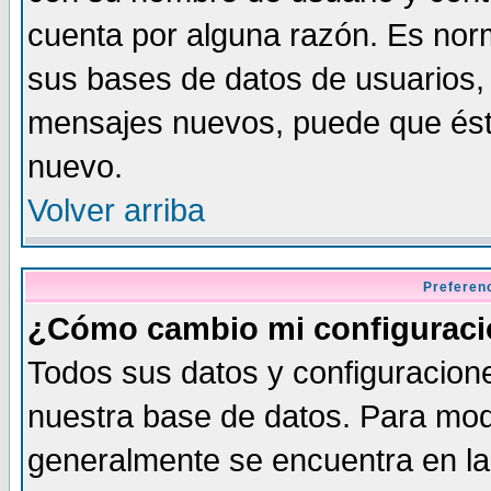
cuenta por alguna razón. Es norm
sus bases de datos de usuarios, 
mensajes nuevos, puede que éste
nuevo.
Volver arriba
Preferen
¿Cómo cambio mi configurac
Todos sus datos y configuracione
nuestra base de datos. Para modi
generalmente se encuentra en la 