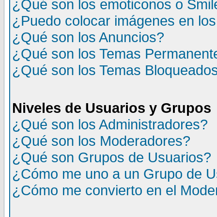
¿Qué son los emoticonos o Smil
¿Puedo colocar imágenes en lo
¿Qué son los Anuncios?
¿Qué son los Temas Permanent
¿Qué son los Temas Bloqueado
Niveles de Usuarios y Grupos
¿Qué son los Administradores?
¿Qué son los Moderadores?
¿Qué son Grupos de Usuarios?
¿Cómo me uno a un Grupo de U
¿Cómo me convierto en el Mode