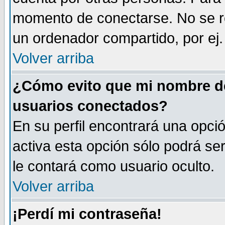
momento de conectarse. No se r
un ordenador compartido, por ej. 
Volver arriba
¿Cómo evito que mi nombre de 
usuarios conectados?
En su perfil encontrará una opci
activa esta opción sólo podrá se
le contará como usuario oculto.
Volver arriba
¡Perdí mi contraseña!