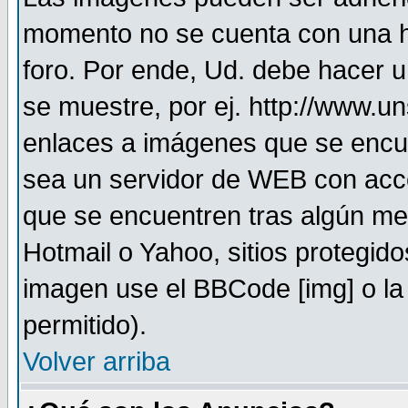
momento no se cuenta con una h
foro. Por ende, Ud. debe hacer 
se muestre, por ej. http://www.u
enlaces a imágenes que se encu
sea un servidor de WEB con acc
que se encuentren tras algún me
Hotmail o Yahoo, sitios protegid
imagen use el BBCode [img] o la
permitido).
Volver arriba