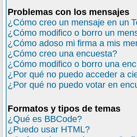
Problemas con los mensajes
¿Cómo creo un mensaje en un T
¿Cómo modifico o borro un men
¿Cómo adoso mi firma a mis me
¿Cómo creo una encuesta?
¿Cómo modifico o borro una en
¿Por qué no puedo acceder a ci
¿Por qué no puedo votar en enc
Formatos y tipos de temas
¿Qué es BBCode?
¿Puedo usar HTML?