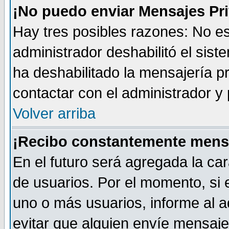
¡No puedo enviar Mensajes Pr
Hay tres posibles razones: No es
administrador deshabilitó el sis
ha deshabilitado la mensajería pr
contactar con el administrador y 
Volver arriba
¡Recibo constantemente mens
En el futuro será agregada la car
de usuarios. Por el momento, si
uno o más usuarios, informe al ad
evitar que alguien envíe mensaje