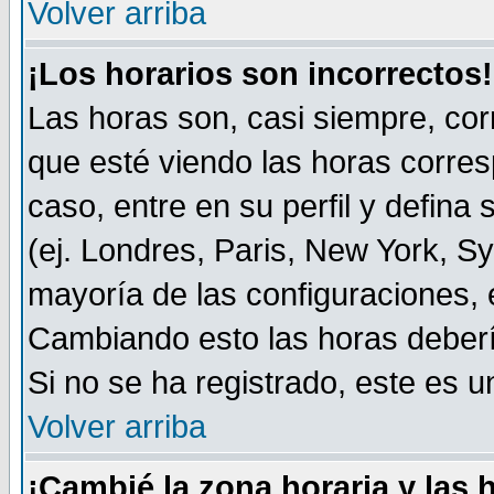
Volver arriba
¡Los horarios son incorrectos!
Las horas son, casi siempre, cor
que esté viendo las horas corresp
caso, entre en su perfil y defina
(ej. Londres, Paris, New York, S
mayoría de las configuraciones, 
Cambiando esto las horas deberí
Si no se ha registrado, este es
Volver arriba
¡Cambié la zona horaria y las 