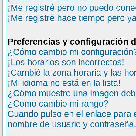
¡Me registré pero no puedo cone
¡Me registré hace tiempo pero y
Preferencias y configuración 
¿Cómo cambio mi configuración
¡Los horarios son incorrectos!
¡Cambié la zona horaria y las ho
¡Mi idioma no está en la lista!
¿Cómo muestro una imagen deba
¿Cómo cambio mi rango?
Cuando pulso en el enlace para 
nombre de usuario y contraseña