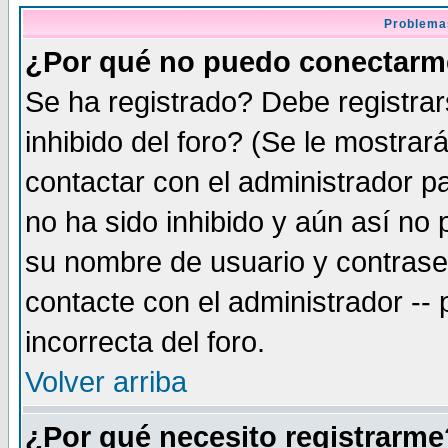
Problema
¿Por qué no puedo conectar
Se ha registrado? Debe registra
inhibido del foro? (Se le mostrar
contactar con el administrador pa
no ha sido inhibido y aún así no
su nombre de usuario y contrase
contacte con el administrador --
incorrecta del foro.
Volver arriba
¿Por qué necesito registrarme