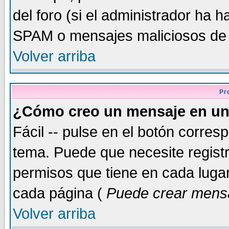
del foro (si el administrador ha h
SPAM o mensajes maliciosos de
Volver arriba
Pr
¿Cómo creo un mensaje en un
Fácil -- pulse en el botón corre
tema. Puede que necesite regist
permisos que tiene en cada lugar 
cada página (
Puede crear mensa
Volver arriba