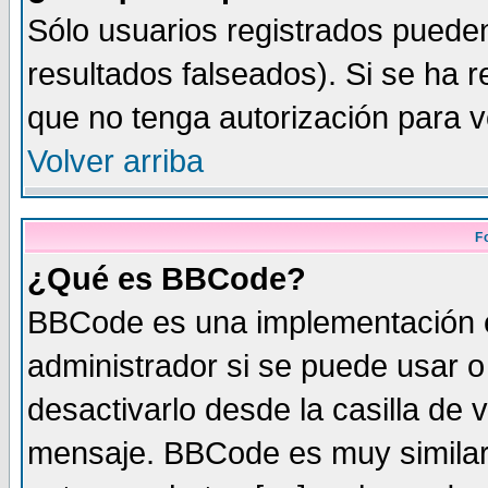
Sólo usuarios registrados pueden
resultados falseados). Si se ha r
que no tenga autorización para v
Volver arriba
F
¿Qué es BBCode?
BBCode es una implementación 
administrador si se puede usar 
desactivarlo desde la casilla de v
mensaje. BBCode es muy similar 