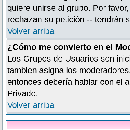
quiere unirse al grupo. Por favo
rechazan su petición -- tendrán 
Volver arriba
¿Cómo me convierto en el Mo
Los Grupos de Usuarios son inic
también asigna los moderadores.
entonces debería hablar con el a
Privado.
Volver arriba