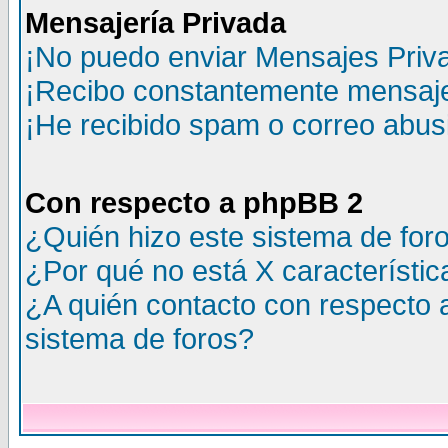
Mensajería Privada
¡No puedo enviar Mensajes Priv
¡Recibo constantemente mensaje
¡He recibido spam o correo abusi
Con respecto a phpBB 2
¿Quién hizo este sistema de for
¿Por qué no está X característic
¿A quién contacto con respecto 
sistema de foros?