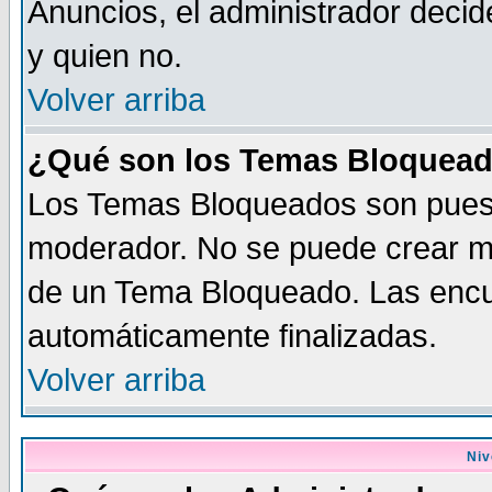
Anuncios, el administrador dec
y quien no.
Volver arriba
¿Qué son los Temas Bloquea
Los Temas Bloqueados son puest
moderador. No se puede crear me
de un Tema Bloqueado. Las enc
automáticamente finalizadas.
Volver arriba
Niv