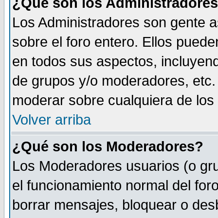
¿Qué son los Administradore
Los Administradores son gente as
sobre el foro entero. Ellos puede
en todos sus aspectos, incluyend
de grupos y/o moderadores, etc.
moderar sobre cualquiera de los 
Volver arriba
¿Qué son los Moderadores?
Los Moderadores usuarios (o gru
el funcionamiento normal del foro
borrar mensajes, bloquear o des