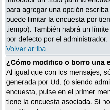
para agregar una opción escriba
puede limitar la encuesta por tie
tiempo). También habrá un límite
por defecto por el administrador.
Volver arriba
¿Cómo modifico o borro una 
Al igual que con los mensajes, s
generada por Ud. (o siendo admi
encuesta, pulse en el primer me
tiene la encuesta asociada. Si n