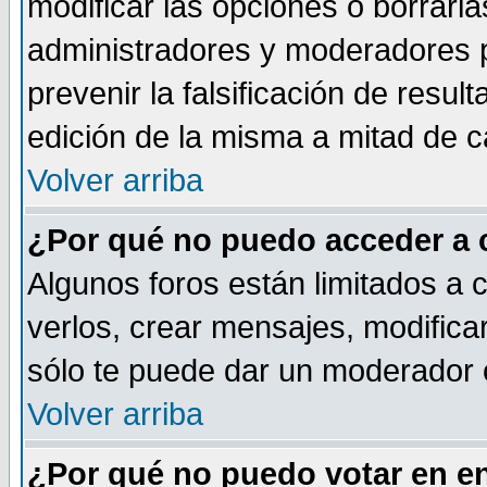
modificar las opciones o borrarla
administradores y moderadores p
prevenir la falsificación de resu
edición de la misma a mitad de 
Volver arriba
¿Por qué no puedo acceder a 
Algunos foros están limitados a 
verlos, crear mensajes, modificar
sólo te puede dar un moderador o
Volver arriba
¿Por qué no puedo votar en e