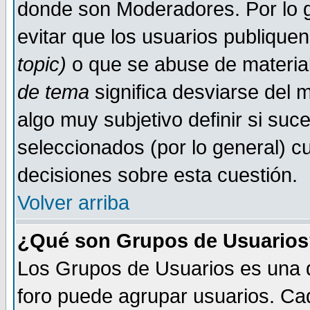
donde son Moderadores. Por lo g
evitar que los usuarios publiqu
topic)
o que se abuse de material
de tema
significa desviarse del m
algo muy subjetivo definir si su
seleccionados (por lo general) 
decisiones sobre esta cuestión.
Volver arriba
¿Qué son Grupos de Usuario
Los Grupos de Usuarios es una de
foro puede agrupar usuarios. Ca