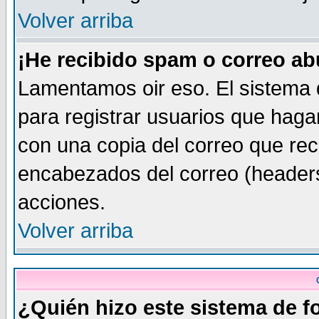
Volver arriba
¡He recibido spam o correo abu
Lamentamos oir eso. El sistema 
para registrar usuarios que haga
con una copia del correo que rec
encabezados del correo (headers
acciones.
Volver arriba
¿Quién hizo este sistema de f