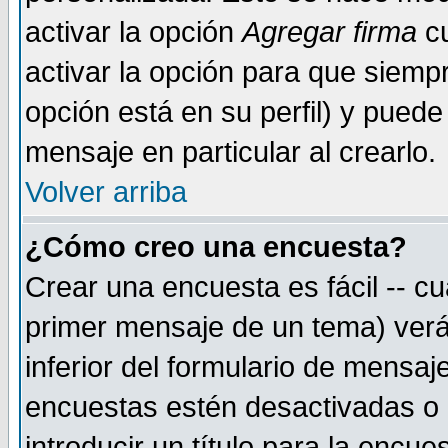
activar la opción
Agregar firma
cu
activar la opción para que siemp
opción está en su perfil) y puede
mensaje en particular al crearlo.
Volver arriba
¿Cómo creo una encuesta?
Crear una encuesta es fácil -- cu
primer mensaje de un tema) verá
inferior del formulario de mensaj
encuestas estén desactivadas o 
introducir un título para la encu