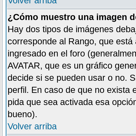
Volver arriba
¿Cómo muestro una imagen de
Hay dos tipos de imágenes debaj
corresponde al Rango, que está
ingresado en el foro (generalmen
AVATAR, que es un gráfico gener
decide si se pueden usar o no. Si
perfil. En caso de que no exista 
pida que sea activada esa opció
bueno).
Volver arriba