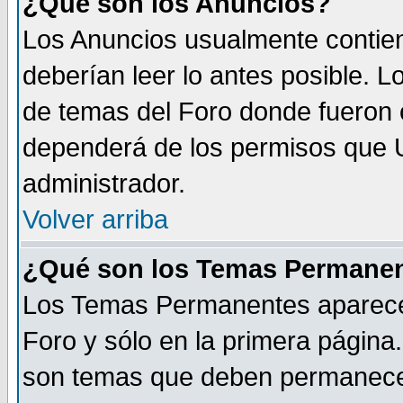
¿Qué son los Anuncios?
Los Anuncios usualmente contien
deberían leer lo antes posible. L
de temas del Foro donde fueron 
dependerá de los permisos que U
administrador.
Volver arriba
¿Qué son los Temas Permane
Los Temas Permanentes aparecen 
Foro y sólo en la primera página
son temas que deben permanecer s