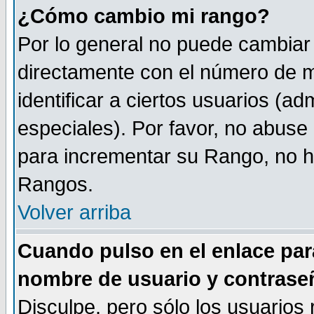
¿Cómo cambio mi rango?
Por lo general no puede cambiar
directamente con el número de m
identificar a ciertos usuarios (
especiales). Por favor, no abuse
para incrementar su Rango, no ha
Rangos.
Volver arriba
Cuando pulso en el enlace par
nombre de usuario y contrase
Disculpe, pero sólo los usuarios