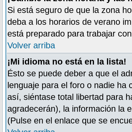
Si está seguro de que la zona ho
deba a los horarios de verano im
está preparado para trabajar co
Volver arriba
¡Mi idioma no está en la lista!
Ésto se puede deber a que el adm
lenguaje para el foro o nadie ha
así, siéntase total libertad para
agradecerán), la información la 
(Pulse en el enlace que se encuen