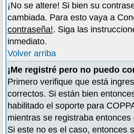
¡No se altere! Si bien su contra
cambiada. Para esto vaya a Con
contraseña!
. Siga las instruccio
inmediato.
Volver arriba
¡Me registré pero no puedo c
Primero verifique que está ingr
correctos. Si están bien entonces
habilitado el soporte para COPP
mientras se registraba entonces 
Si este no es el caso, entonces 