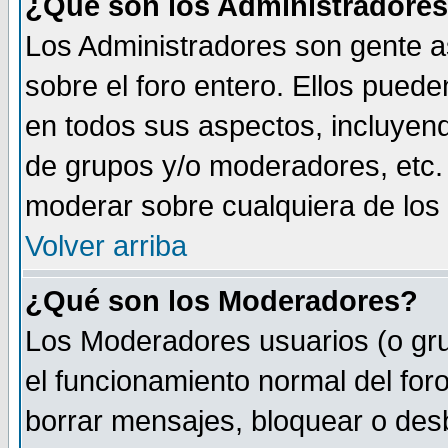
¿Qué son los Administradore
Los Administradores son gente as
sobre el foro entero. Ellos puede
en todos sus aspectos, incluyend
de grupos y/o moderadores, etc.
moderar sobre cualquiera de los 
Volver arriba
¿Qué son los Moderadores?
Los Moderadores usuarios (o gru
el funcionamiento normal del foro
borrar mensajes, bloquear o des