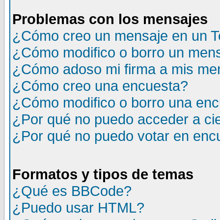
Problemas con los mensajes
¿Cómo creo un mensaje en un T
¿Cómo modifico o borro un men
¿Cómo adoso mi firma a mis me
¿Cómo creo una encuesta?
¿Cómo modifico o borro una en
¿Por qué no puedo acceder a ci
¿Por qué no puedo votar en enc
Formatos y tipos de temas
¿Qué es BBCode?
¿Puedo usar HTML?