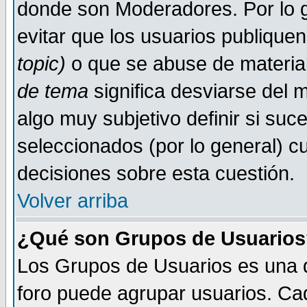
donde son Moderadores. Por lo g
evitar que los usuarios publiqu
topic)
o que se abuse de material
de tema
significa desviarse del m
algo muy subjetivo definir si su
seleccionados (por lo general) 
decisiones sobre esta cuestión.
Volver arriba
¿Qué son Grupos de Usuario
Los Grupos de Usuarios es una de
foro puede agrupar usuarios. Ca