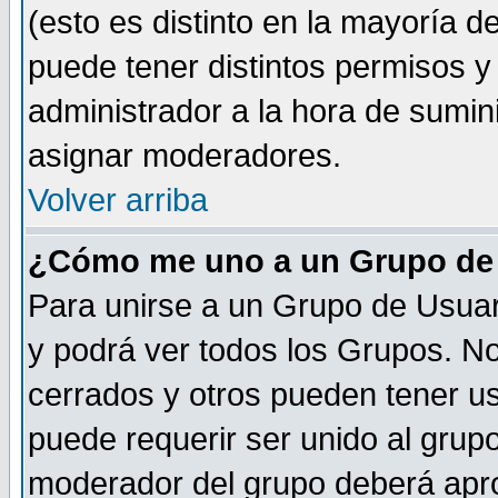
(esto es distinto en la mayoría 
puede tener distintos permisos y a
administrador a la hora de sumin
asignar moderadores.
Volver arriba
¿Cómo me uno a un Grupo de
Para unirse a un Grupo de Usuar
y podrá ver todos los Grupos. N
cerrados y otros pueden tener us
puede requerir ser unido al grup
moderador del grupo deberá apro