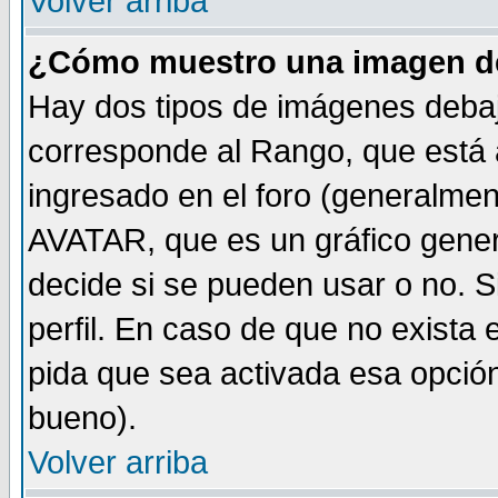
Volver arriba
¿Cómo muestro una imagen de
Hay dos tipos de imágenes debaj
corresponde al Rango, que está
ingresado en el foro (generalmen
AVATAR, que es un gráfico gener
decide si se pueden usar o no. Si
perfil. En caso de que no exista 
pida que sea activada esa opció
bueno).
Volver arriba