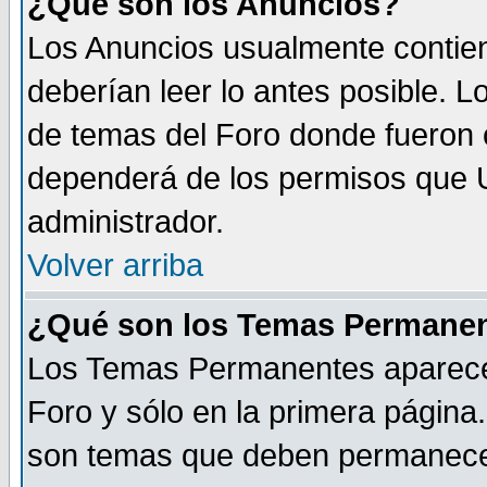
¿Qué son los Anuncios?
Los Anuncios usualmente contien
deberían leer lo antes posible. L
de temas del Foro donde fueron 
dependerá de los permisos que U
administrador.
Volver arriba
¿Qué son los Temas Permane
Los Temas Permanentes aparecen 
Foro y sólo en la primera página
son temas que deben permanecer s