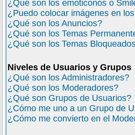
¿Qué son los emoticonos o Smil
¿Puedo colocar imágenes en lo
¿Qué son los Anuncios?
¿Qué son los Temas Permanent
¿Qué son los Temas Bloqueado
Niveles de Usuarios y Grupos
¿Qué son los Administradores?
¿Qué son los Moderadores?
¿Qué son Grupos de Usuarios?
¿Cómo me uno a un Grupo de U
¿Cómo me convierto en el Mode