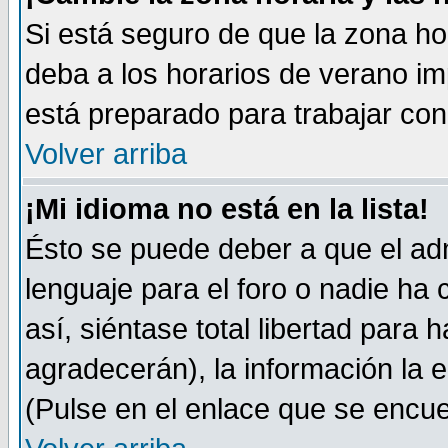
Si está seguro de que la zona ho
deba a los horarios de verano im
está preparado para trabajar co
Volver arriba
¡Mi idioma no está en la lista!
Ésto se puede deber a que el adm
lenguaje para el foro o nadie ha
así, siéntase total libertad para
agradecerán), la información la 
(Pulse en el enlace que se encuen