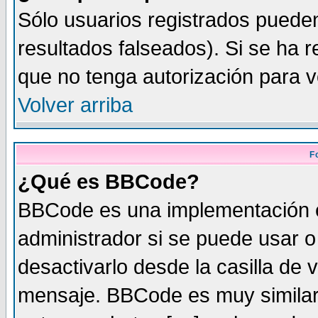
Sólo usuarios registrados pueden
resultados falseados). Si se ha r
que no tenga autorización para v
Volver arriba
F
¿Qué es BBCode?
BBCode es una implementación 
administrador si se puede usar 
desactivarlo desde la casilla de v
mensaje. BBCode es muy similar 