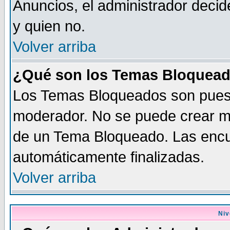
Anuncios, el administrador dec
y quien no.
Volver arriba
¿Qué son los Temas Bloquea
Los Temas Bloqueados son puest
moderador. No se puede crear me
de un Tema Bloqueado. Las enc
automáticamente finalizadas.
Volver arriba
Niv