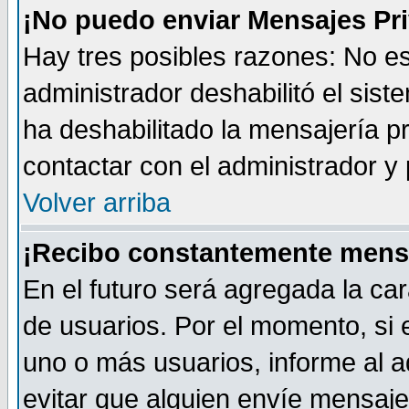
¡No puedo enviar Mensajes Pr
Hay tres posibles razones: No es
administrador deshabilitó el sis
ha deshabilitado la mensajería pr
contactar con el administrador y 
Volver arriba
¡Recibo constantemente mens
En el futuro será agregada la car
de usuarios. Por el momento, si
uno o más usuarios, informe al ad
evitar que alguien envíe mensaje