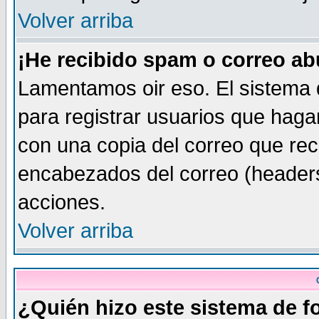
Volver arriba
¡He recibido spam o correo abu
Lamentamos oir eso. El sistema 
para registrar usuarios que haga
con una copia del correo que rec
encabezados del correo (headers
acciones.
Volver arriba
¿Quién hizo este sistema de f