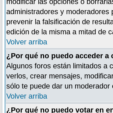
modificar las opciones o borrarla
administradores y moderadores p
prevenir la falsificación de resu
edición de la misma a mitad de 
Volver arriba
¿Por qué no puedo acceder a 
Algunos foros están limitados a 
verlos, crear mensajes, modificar
sólo te puede dar un moderador o
Volver arriba
¿Por qué no puedo votar en e