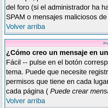
del foro (si el administrador ha h
SPAM o mensajes maliciosos de
Volver arriba
Pr
¿Cómo creo un mensaje en un
Fácil -- pulse en el botón corre
tema. Puede que necesite regist
permisos que tiene en cada lugar 
cada página (
Puede crear mensa
Volver arriba