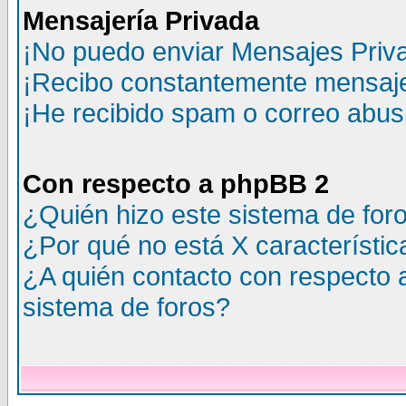
Mensajería Privada
¡No puedo enviar Mensajes Priv
¡Recibo constantemente mensaje
¡He recibido spam o correo abusi
Con respecto a phpBB 2
¿Quién hizo este sistema de for
¿Por qué no está X característic
¿A quién contacto con respecto 
sistema de foros?