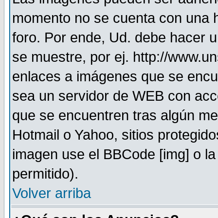
momento no se cuenta con una h
foro. Por ende, Ud. debe hacer 
se muestre, por ej. http://www.u
enlaces a imágenes que se encu
sea un servidor de WEB con acc
que se encuentren tras algún me
Hotmail o Yahoo, sitios protegid
imagen use el BBCode [img] o la
permitido).
Volver arriba