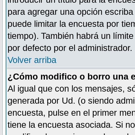
para agregar una opción escriba
puede limitar la encuesta por tie
tiempo). También habrá un límite
por defecto por el administrador.
Volver arriba
¿Cómo modifico o borro una 
Al igual que con los mensajes, s
generada por Ud. (o siendo admi
encuesta, pulse en el primer me
tiene la encuesta asociada. Si n