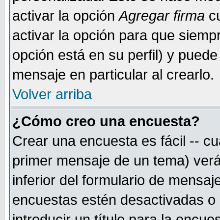
activar la opción
Agregar firma
cu
activar la opción para que siemp
opción está en su perfil) y puede
mensaje en particular al crearlo.
Volver arriba
¿Cómo creo una encuesta?
Crear una encuesta es fácil -- cu
primer mensaje de un tema) verá
inferior del formulario de mensaj
encuestas estén desactivadas o 
introducir un título para la encu