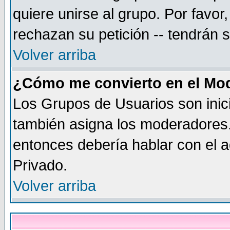
quiere unirse al grupo. Por favo
rechazan su petición -- tendrán 
Volver arriba
¿Cómo me convierto en el Mo
Los Grupos de Usuarios son inic
también asigna los moderadores.
entonces debería hablar con el a
Privado.
Volver arriba