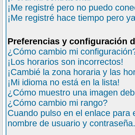
¡Me registré pero no puedo cone
¡Me registré hace tiempo pero y
Preferencias y configuración 
¿Cómo cambio mi configuración
¡Los horarios son incorrectos!
¡Cambié la zona horaria y las ho
¡Mi idioma no está en la lista!
¿Cómo muestro una imagen deba
¿Cómo cambio mi rango?
Cuando pulso en el enlace para 
nombre de usuario y contraseña