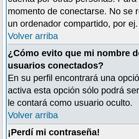
momento de conectarse. No se r
un ordenador compartido, por ej. 
Volver arriba
¿Cómo evito que mi nombre de 
usuarios conectados?
En su perfil encontrará una opci
activa esta opción sólo podrá se
le contará como usuario oculto.
Volver arriba
¡Perdí mi contraseña!