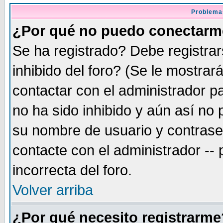
Problema
¿Por qué no puedo conectar
Se ha registrado? Debe registra
inhibido del foro? (Se le mostrar
contactar con el administrador pa
no ha sido inhibido y aún así no
su nombre de usuario y contrase
contacte con el administrador --
incorrecta del foro.
Volver arriba
¿Por qué necesito registrarme