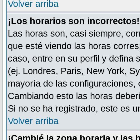
Volver arriba
¡Los horarios son incorrectos!
Las horas son, casi siempre, cor
que esté viendo las horas corresp
caso, entre en su perfil y defina
(ej. Londres, Paris, New York, S
mayoría de las configuraciones, 
Cambiando esto las horas deberí
Si no se ha registrado, este es
Volver arriba
¡Cambié la zona horaria y las 