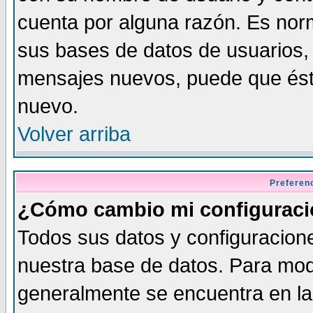
cuenta por alguna razón. Es norm
sus bases de datos de usuarios, 
mensajes nuevos, puede que éste
nuevo.
Volver arriba
Preferen
¿Cómo cambio mi configurac
Todos sus datos y configuracione
nuestra base de datos. Para modi
generalmente se encuentra en la 