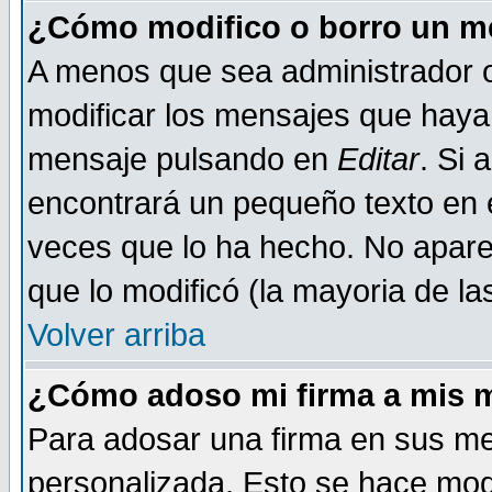
¿Cómo modifico o borro un m
A menos que sea administrador o
modificar los mensajes que haya
mensaje pulsando en
Editar
. Si 
encontrará un pequeño texto en e
veces que lo ha hecho. No aparec
que lo modificó (la mayoria de la
Volver arriba
¿Cómo adoso mi firma a mis 
Para adosar una firma en sus me
personalizada. Esto se hace mod