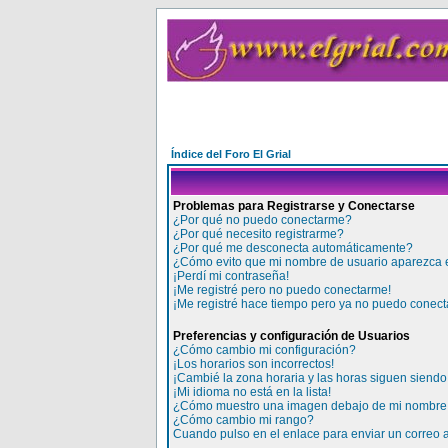
Índice del Foro El Grial
Problemas para Registrarse y Conectarse
¿Por qué no puedo conectarme?
¿Por qué necesito registrarme?
¿Por qué me desconecta automáticamente?
¿Cómo evito que mi nombre de usuario aparezca en
¡Perdí mi contraseña!
¡Me registré pero no puedo conectarme!
¡Me registré hace tiempo pero ya no puedo conect
Preferencias y configuración de Usuarios
¿Cómo cambio mi configuración?
¡Los horarios son incorrectos!
¡Cambié la zona horaria y las horas siguen siendo 
¡Mi idioma no está en la lista!
¿Cómo muestro una imagen debajo de mi nombre 
¿Cómo cambio mi rango?
Cuando pulso en el enlace para enviar un correo 