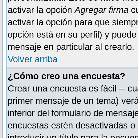
activar la opción
Agregar firma
cu
activar la opción para que siemp
opción está en su perfil) y puede
mensaje en particular al crearlo.
Volver arriba
¿Cómo creo una encuesta?
Crear una encuesta es fácil -- cu
primer mensaje de un tema) verá
inferior del formulario de mensaj
encuestas estén desactivadas o 
introducir un título para la encu