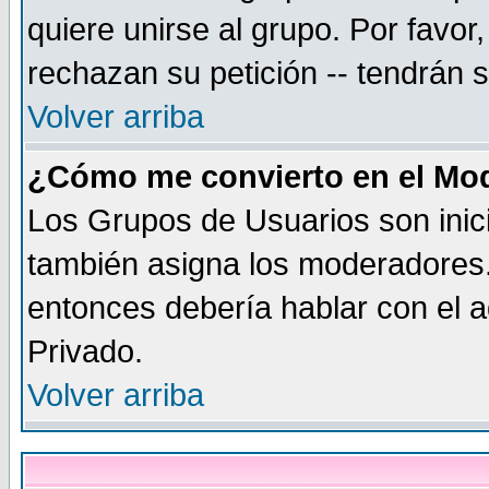
quiere unirse al grupo. Por favo
rechazan su petición -- tendrán 
Volver arriba
¿Cómo me convierto en el Mo
Los Grupos de Usuarios son inic
también asigna los moderadores.
entonces debería hablar con el a
Privado.
Volver arriba