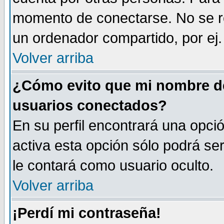
momento de conectarse. No se r
un ordenador compartido, por ej. 
Volver arriba
¿Cómo evito que mi nombre de 
usuarios conectados?
En su perfil encontrará una opci
activa esta opción sólo podrá se
le contará como usuario oculto.
Volver arriba
¡Perdí mi contraseña!