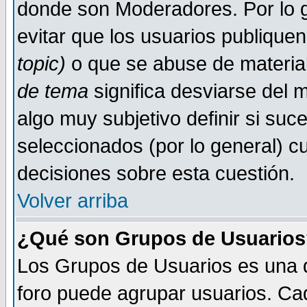
donde son Moderadores. Por lo g
evitar que los usuarios publiqu
topic)
o que se abuse de material
de tema
significa desviarse del m
algo muy subjetivo definir si su
seleccionados (por lo general) 
decisiones sobre esta cuestión.
Volver arriba
¿Qué son Grupos de Usuario
Los Grupos de Usuarios es una de
foro puede agrupar usuarios. Ca