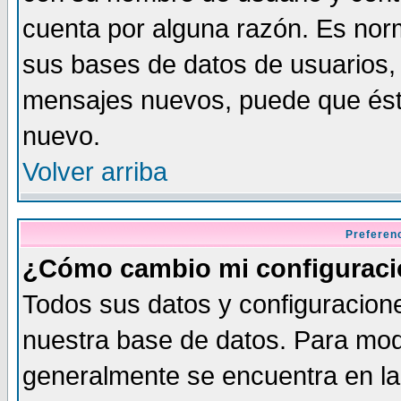
cuenta por alguna razón. Es norm
sus bases de datos de usuarios, 
mensajes nuevos, puede que éste
nuevo.
Volver arriba
Preferen
¿Cómo cambio mi configurac
Todos sus datos y configuracione
nuestra base de datos. Para modi
generalmente se encuentra en la 