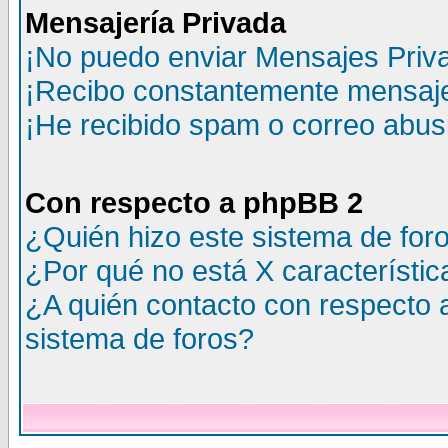
Mensajería Privada
¡No puedo enviar Mensajes Priv
¡Recibo constantemente mensaje
¡He recibido spam o correo abusi
Con respecto a phpBB 2
¿Quién hizo este sistema de for
¿Por qué no está X característic
¿A quién contacto con respecto 
sistema de foros?