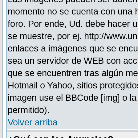
momento no se cuenta con una h
foro. Por ende, Ud. debe hacer 
se muestre, por ej. http://www.u
enlaces a imágenes que se encu
sea un servidor de WEB con acc
que se encuentren tras algún me
Hotmail o Yahoo, sitios protegid
imagen use el BBCode [img] o la
permitido).
Volver arriba