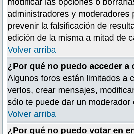
modificar las opciones o borrarla
administradores y moderadores p
prevenir la falsificación de resu
edición de la misma a mitad de 
Volver arriba
¿Por qué no puedo acceder a 
Algunos foros están limitados a 
verlos, crear mensajes, modificar
sólo te puede dar un moderador o
Volver arriba
¿Por qué no puedo votar en e