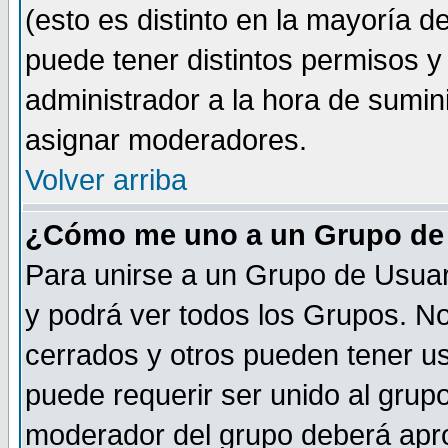
(esto es distinto en la mayoría 
puede tener distintos permisos y a
administrador a la hora de sumin
asignar moderadores.
Volver arriba
¿Cómo me uno a un Grupo de
Para unirse a un Grupo de Usuar
y podrá ver todos los Grupos. N
cerrados y otros pueden tener us
puede requerir ser unido al grup
moderador del grupo deberá apro