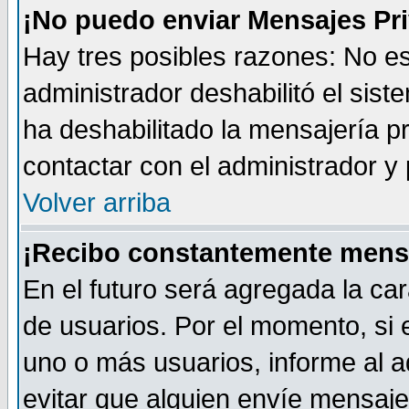
¡No puedo enviar Mensajes Pr
Hay tres posibles razones: No es
administrador deshabilitó el sis
ha deshabilitado la mensajería pr
contactar con el administrador y 
Volver arriba
¡Recibo constantemente mens
En el futuro será agregada la car
de usuarios. Por el momento, si
uno o más usuarios, informe al ad
evitar que alguien envíe mensaje