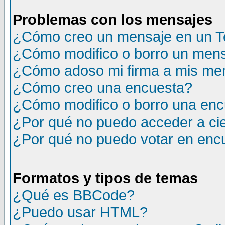
Problemas con los mensajes
¿Cómo creo un mensaje en un T
¿Cómo modifico o borro un men
¿Cómo adoso mi firma a mis me
¿Cómo creo una encuesta?
¿Cómo modifico o borro una en
¿Por qué no puedo acceder a ci
¿Por qué no puedo votar en enc
Formatos y tipos de temas
¿Qué es BBCode?
¿Puedo usar HTML?