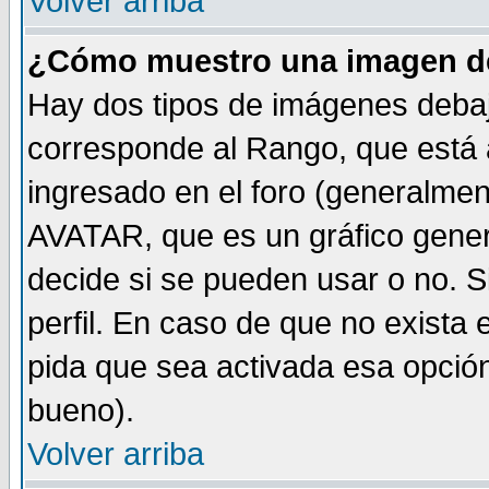
Volver arriba
¿Cómo muestro una imagen de
Hay dos tipos de imágenes debaj
corresponde al Rango, que está
ingresado en el foro (generalmen
AVATAR, que es un gráfico gener
decide si se pueden usar o no. Si
perfil. En caso de que no exista 
pida que sea activada esa opció
bueno).
Volver arriba