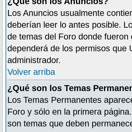
¿Qué son los Anuncios?
Los Anuncios usualmente contien
deberían leer lo antes posible. L
de temas del Foro donde fueron 
dependerá de los permisos que U
administrador.
Volver arriba
¿Qué son los Temas Permane
Los Temas Permanentes aparecen 
Foro y sólo en la primera página
son temas que deben permanecer s