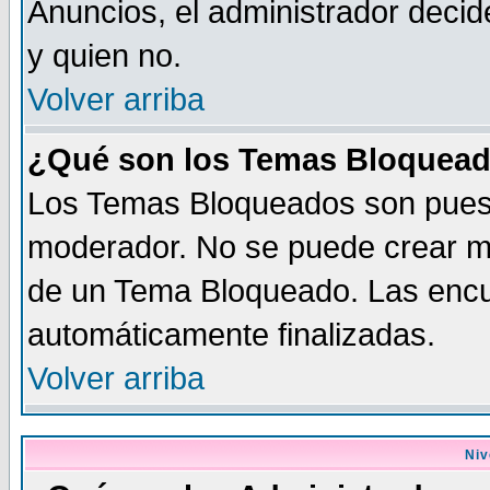
Anuncios, el administrador dec
y quien no.
Volver arriba
¿Qué son los Temas Bloquea
Los Temas Bloqueados son puest
moderador. No se puede crear me
de un Tema Bloqueado. Las enc
automáticamente finalizadas.
Volver arriba
Niv