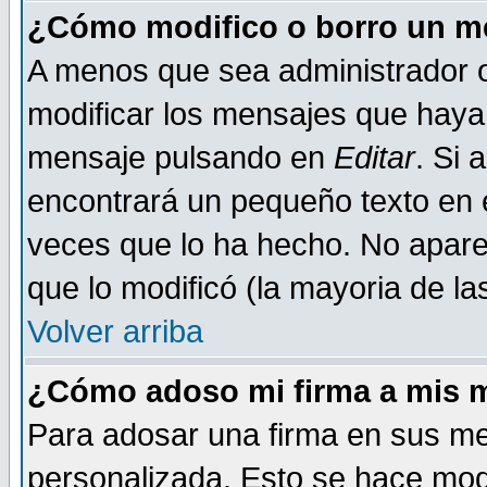
¿Cómo modifico o borro un m
A menos que sea administrador o
modificar los mensajes que haya
mensaje pulsando en
Editar
. Si 
encontrará un pequeño texto en e
veces que lo ha hecho. No aparec
que lo modificó (la mayoria de la
Volver arriba
¿Cómo adoso mi firma a mis 
Para adosar una firma en sus me
personalizada. Esto se hace mod