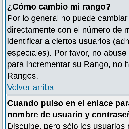
¿Cómo cambio mi rango?
Por lo general no puede cambiar
directamente con el número de m
identificar a ciertos usuarios (
especiales). Por favor, no abuse
para incrementar su Rango, no ha
Rangos.
Volver arriba
Cuando pulso en el enlace par
nombre de usuario y contrase
Disculpe, pero sólo los usuarios