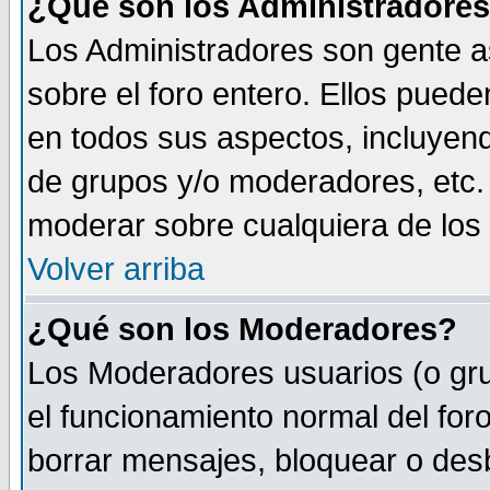
¿Qué son los Administradore
Los Administradores son gente as
sobre el foro entero. Ellos puede
en todos sus aspectos, incluyend
de grupos y/o moderadores, etc.
moderar sobre cualquiera de los 
Volver arriba
¿Qué son los Moderadores?
Los Moderadores usuarios (o gru
el funcionamiento normal del foro
borrar mensajes, bloquear o des