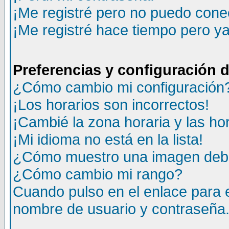
¡Me registré pero no puedo cone
¡Me registré hace tiempo pero y
Preferencias y configuración 
¿Cómo cambio mi configuración
¡Los horarios son incorrectos!
¡Cambié la zona horaria y las ho
¡Mi idioma no está en la lista!
¿Cómo muestro una imagen deba
¿Cómo cambio mi rango?
Cuando pulso en el enlace para 
nombre de usuario y contraseña