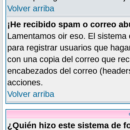
Volver arriba
¡He recibido spam o correo abu
Lamentamos oir eso. El sistema 
para registrar usuarios que haga
con una copia del correo que rec
encabezados del correo (headers
acciones.
Volver arriba
¿Quién hizo este sistema de f