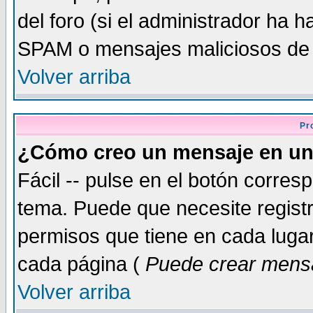
del foro (si el administrador ha h
SPAM o mensajes maliciosos de
Volver arriba
Pr
¿Cómo creo un mensaje en un
Fácil -- pulse en el botón corre
tema. Puede que necesite regist
permisos que tiene en cada lugar 
cada página (
Puede crear mensa
Volver arriba