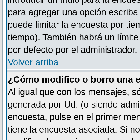
para agregar una opción escriba
puede limitar la encuesta por tie
tiempo). También habrá un límite
por defecto por el administrador.
Volver arriba
¿Cómo modifico o borro una 
Al igual que con los mensajes, s
generada por Ud. (o siendo admi
encuesta, pulse en el primer me
tiene la encuesta asociada. Si n