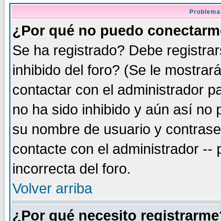
Problema
¿Por qué no puedo conectar
Se ha registrado? Debe registra
inhibido del foro? (Se le mostrar
contactar con el administrador pa
no ha sido inhibido y aún así no
su nombre de usuario y contrase
contacte con el administrador --
incorrecta del foro.
Volver arriba
¿Por qué necesito registrarme