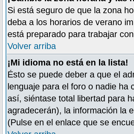
Si está seguro de que la zona ho
deba a los horarios de verano im
está preparado para trabajar co
Volver arriba
¡Mi idioma no está en la lista!
Ésto se puede deber a que el adm
lenguaje para el foro o nadie ha
así, siéntase total libertad para
agradecerán), la información la 
(Pulse en el enlace que se encuen