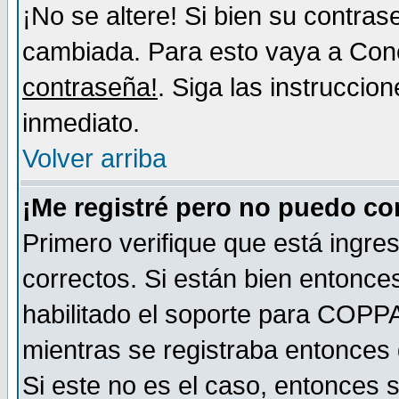
¡No se altere! Si bien su contra
cambiada. Para esto vaya a Con
contraseña!
. Siga las instruccio
inmediato.
Volver arriba
¡Me registré pero no puedo c
Primero verifique que está ingr
correctos. Si están bien entonces
habilitado el soporte para COPP
mientras se registraba entonces 
Si este no es el caso, entonces 