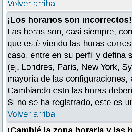
Volver arriba
¡Los horarios son incorrectos!
Las horas son, casi siempre, cor
que esté viendo las horas corresp
caso, entre en su perfil y defina
(ej. Londres, Paris, New York, S
mayoría de las configuraciones, 
Cambiando esto las horas deberí
Si no se ha registrado, este es
Volver arriba
¡Cambié la zona horaria y las 