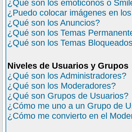
¿Qué son los emoticonos o Smil
¿Puedo colocar imágenes en lo
¿Qué son los Anuncios?
¿Qué son los Temas Permanent
¿Qué son los Temas Bloqueado
Niveles de Usuarios y Grupos
¿Qué son los Administradores?
¿Qué son los Moderadores?
¿Qué son Grupos de Usuarios?
¿Cómo me uno a un Grupo de U
¿Cómo me convierto en el Mode