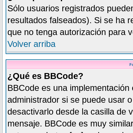
Sólo usuarios registrados pueden
resultados falseados). Si se ha r
que no tenga autorización para v
Volver arriba
F
¿Qué es BBCode?
BBCode es una implementación 
administrador si se puede usar 
desactivarlo desde la casilla de v
mensaje. BBCode es muy similar 