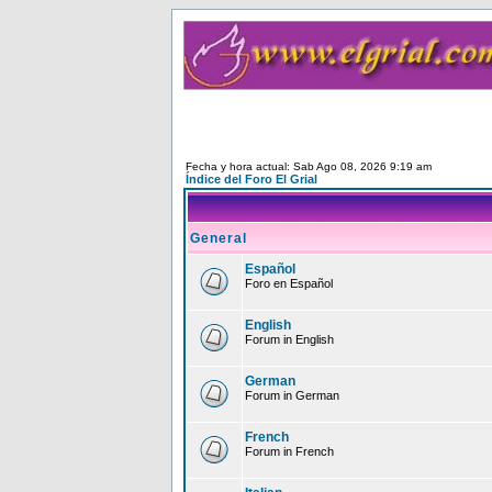
Fecha y hora actual: Sab Ago 08, 2026 9:19 am
Índice del Foro El Grial
General
Español
Foro en Español
English
Forum in English
German
Forum in German
French
Forum in French