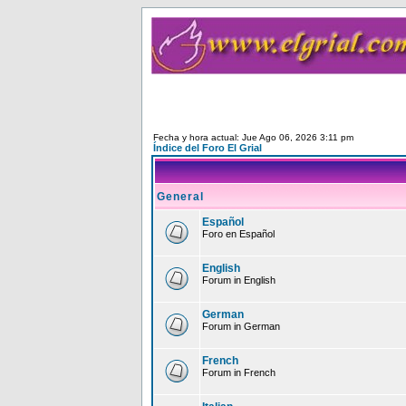
Fecha y hora actual: Jue Ago 06, 2026 3:11 pm
Índice del Foro El Grial
General
Español
Foro en Español
English
Forum in English
German
Forum in German
French
Forum in French