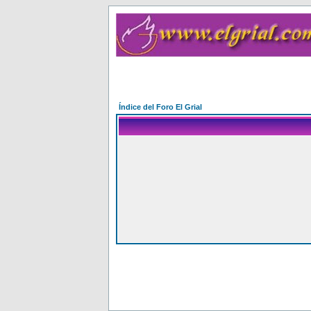
Índice del Foro El Grial