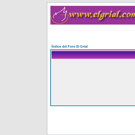
Índice del Foro El Grial