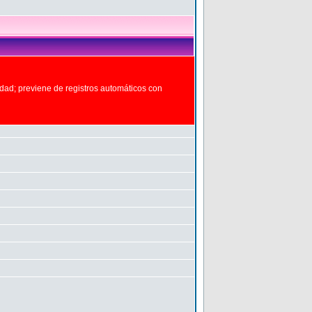
idad; previene de registros automáticos con