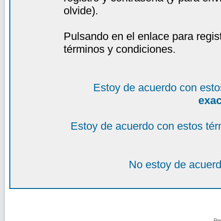
olvide).
Pulsando en el enlace para regis
términos y condiciones.
Estoy de acuerdo con esto
exa
Estoy de acuerdo con estos tér
No estoy de acuerd
Pow