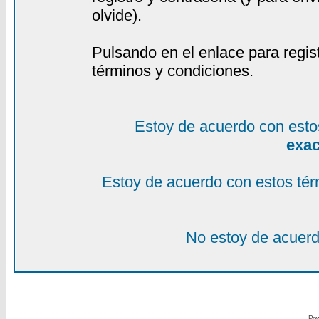
olvide).
Pulsando en el enlace para regis
términos y condiciones.
Estoy de acuerdo con esto
exa
Estoy de acuerdo con estos tér
No estoy de acuerd
Pow