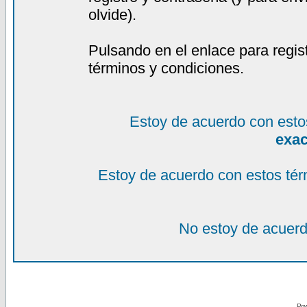
olvide).
Pulsando en el enlace para regis
términos y condiciones.
Estoy de acuerdo con esto
exa
Estoy de acuerdo con estos tér
No estoy de acuerd
Pow