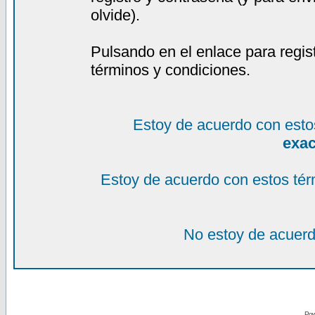
olvide).
Pulsando en el enlace para regis
términos y condiciones.
Estoy de acuerdo con esto
exa
Estoy de acuerdo con estos tér
No estoy de acuerd
Pow