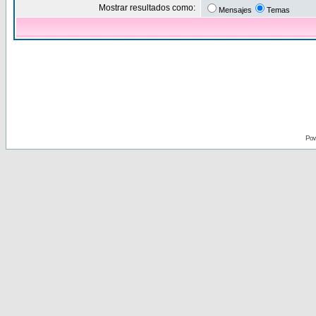
Mostrar resultados como:
Mensajes
Temas
Pow