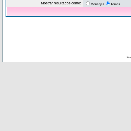
Mostrar resultados como:
Mensajes
Temas
Pow