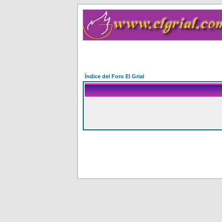
Índice del Foro El Grial